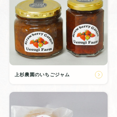
上杉農園のいちごジャム