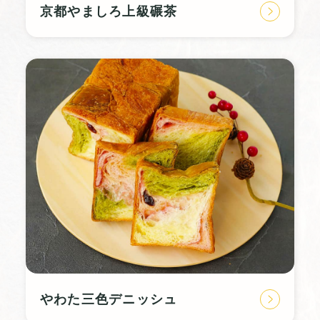
京都やましろ上級碾茶
やわた三色デニッシュ