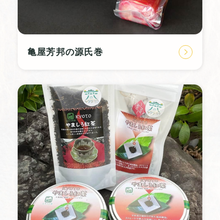
亀屋芳邦の源氏巻