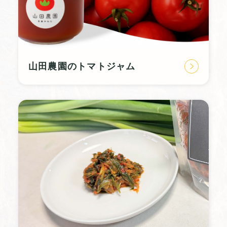
山田農園のトマトジャム