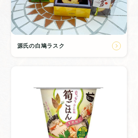
源氏の白鳩ラスク