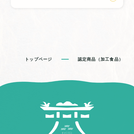
トップページ
認定商品（加工食品）