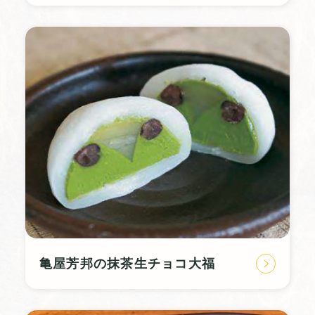
亀屋芳邦の抹茶生チョコ大福