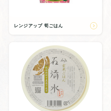
レンジアップ 筍ごはん