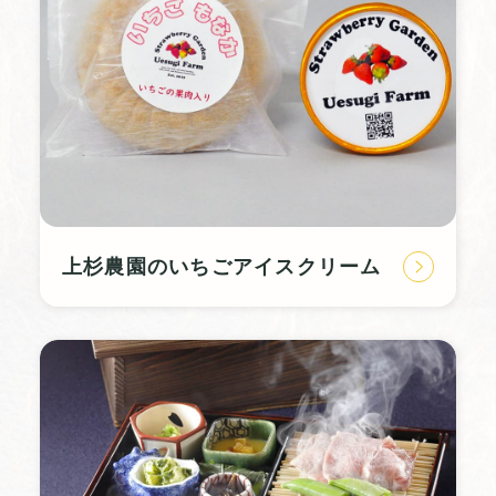
上杉農園のいちごアイスクリーム