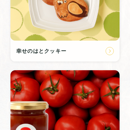
幸せのはとクッキー