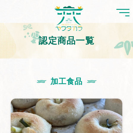
認定商品一覧
加工食品