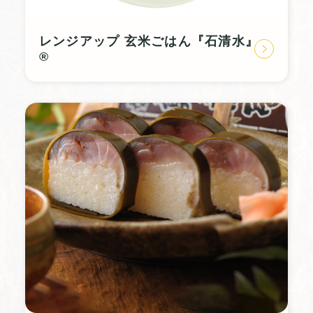
レンジアップ 玄米ごはん『石清水』
®