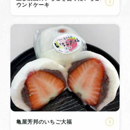
ウンドケーキ
亀屋芳邦のいちご大福