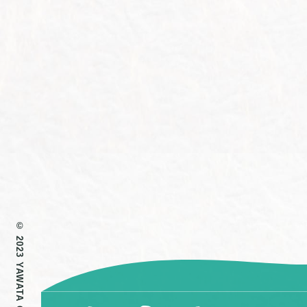
© 2023 YAWATA COLOR