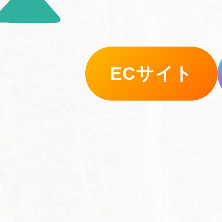
ECサイト