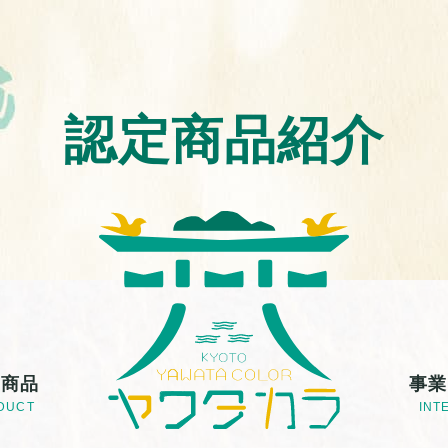
認定商品紹介
定商品
事業
DUCT
INT