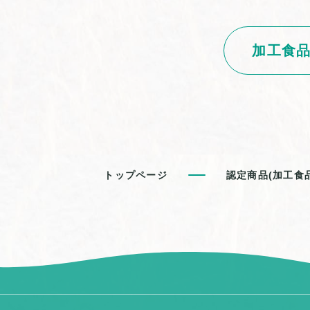
加工食
トップページ
認定商品(加工食品