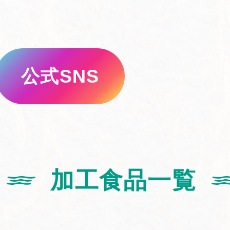
公式SNS
加工食品一覧