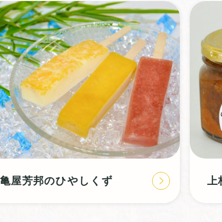
上杉農園のいちごジャム