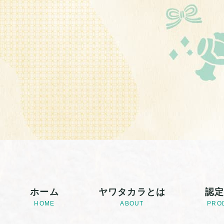
ホーム
ヤワタカラとは
認
HOME
ABOUT
PRO