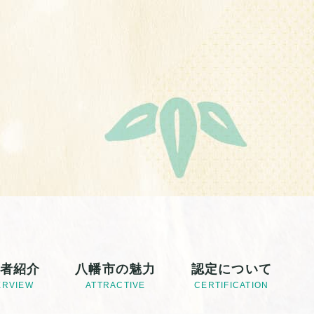
者紹介
八幡市の魅力
認定について
ERVIEW
ATTRACTIVE
CERTIFICATION