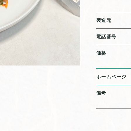
製造元
電話番号
価格
ホームページ
備考