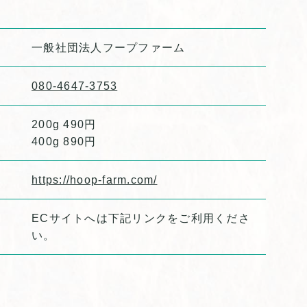
一般社団法人フープファーム
080-4647-3753
200g 490円
400g 890円
https://hoop-farm.com/
ECサイトへは下記リンクをご利用くださ
い。