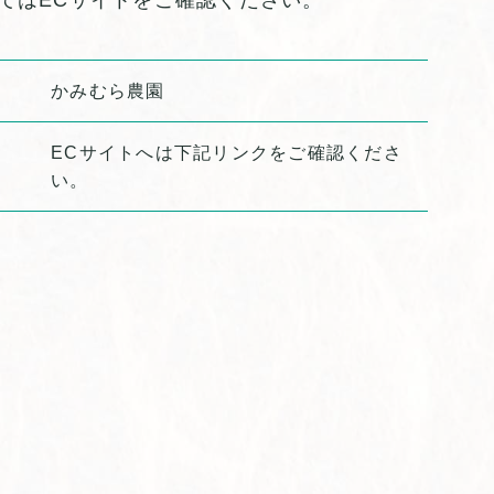
てはECサイトをご確認ください。
かみむら農園
ECサイトへは下記リンクをご確認くださ
い。