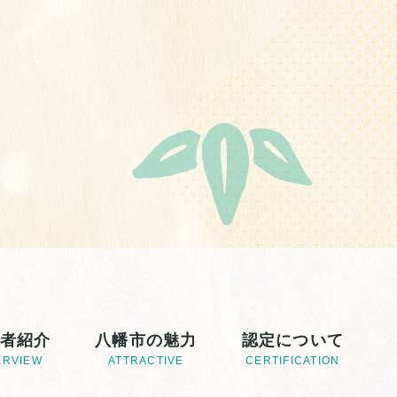
者紹介
八幡市の魅力
認定について
ERVIEW
ATTRACTIVE
CERTIFICATION