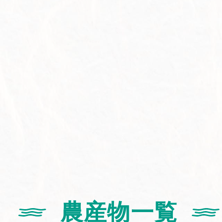
農産物一覧