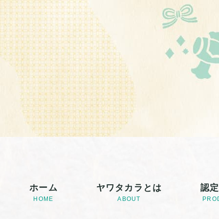
ホーム
ヤワタカラとは
認
HOME
ABOUT
PRO