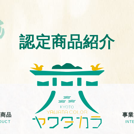
認定商品紹介
定商品
事業
DUCT
INT