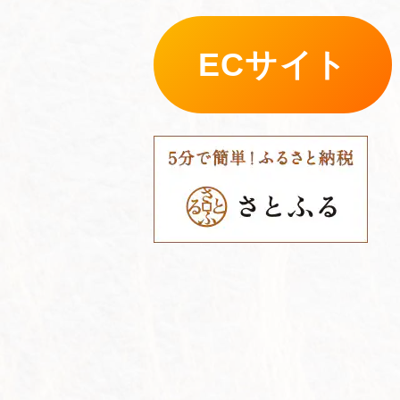
ECサイト