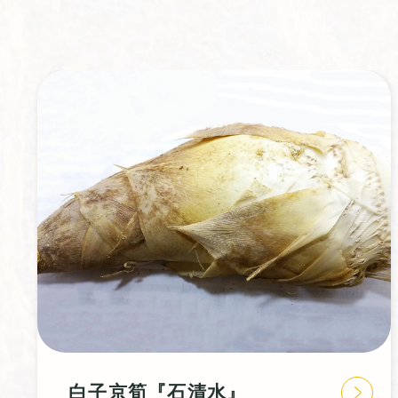
はたコーン