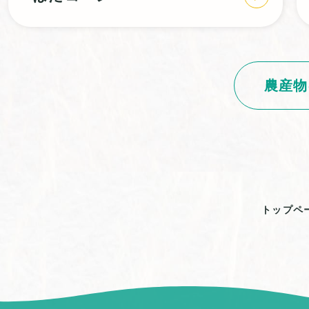
農産物
トップペ